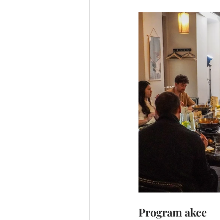
Program akce